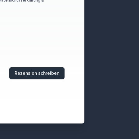
Datenschutzerklärung &
Rezension schreiben